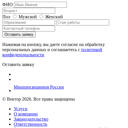
ФИО
Пол
Мужской
Женский
Нажимая на кнопку, вы даете согласие на обработку
персональных данных и соглашаетесь c
политикой
конфиденциальности
Оставить заявку
Минпросвещения России
© Вектор 2026. Все права защищены
Услуги
О компании
Законодательство
Ответственность