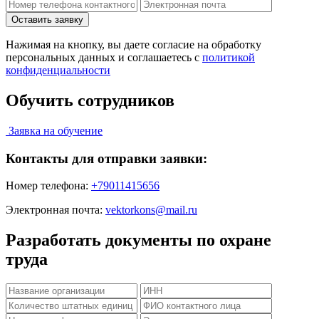
Нажимая на кнопку, вы даете согласие на обработку
персональных данных и соглашаетесь c
политикой
конфиденциальности
Обучить сотрудников
Заявка на обучение
Контакты для отправки заявки:
Номер телефона:
+79011415656
Электронная почта:
vektorkons@mail.ru
Разработать документы по охране
труда