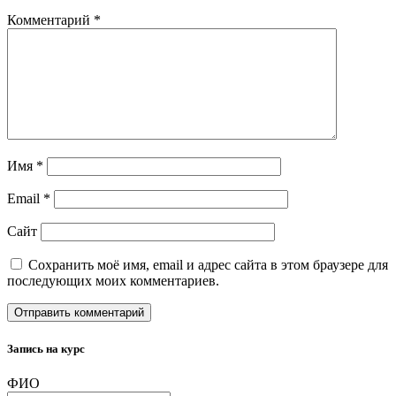
Комментарий
*
Имя
*
Email
*
Сайт
Сохранить моё имя, email и адрес сайта в этом браузере для
последующих моих комментариев.
Запись на курс
ФИО