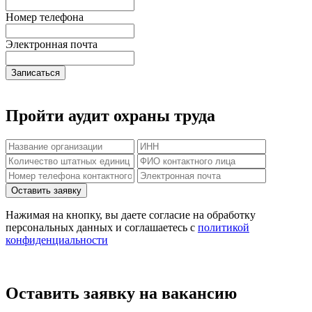
Номер телефона
Электронная почта
Записаться
Пройти аудит охраны труда
Нажимая на кнопку, вы даете согласие на обработку
персональных данных и соглашаетесь c
политикой
конфиденциальности
Оставить заявку на вакансию