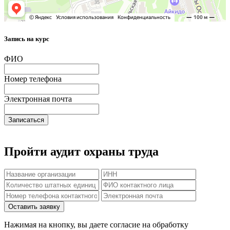
Запись на курс
ФИО
Номер телефона
Электронная почта
Записаться
Пройти аудит охраны труда
Нажимая на кнопку, вы даете согласие на обработку