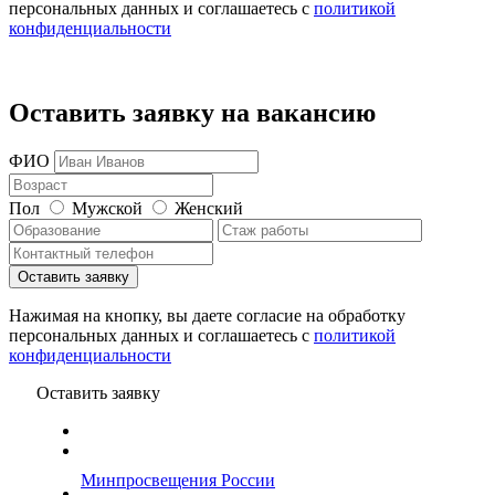
персональных данных и соглашаетесь c
политикой
конфиденциальности
Оставить заявку на вакансию
ФИО
Пол
Мужской
Женский
Нажимая на кнопку, вы даете согласие на обработку
персональных данных и соглашаетесь c
политикой
конфиденциальности
Оставить заявку
Минпросвещения России