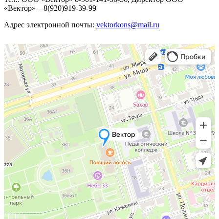
«Вектор» – 8(920)919-39-99
Адрес электронной почты:
vektorkons@mail.ru