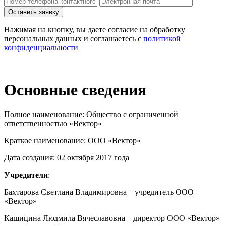
Нажимая на кнопку, вы даете согласие на обработку
персональных данных и соглашаетесь c
политикой
конфиденциальности
Основные сведения
Полное наименование: Общество с ограниченной
ответственностью «Вектор»
Краткое наименование: ООО «Вектор»
Дата создания: 02 октября 2017 года
Учредители
:
Бахтарова Светлана Владимировна – учредитель ООО
«Вектор»
Кашицина Людмила Вячеславовна – директор ООО «Вектор»