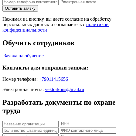
Нажимая на кнопку, вы даете согласие на обработку
персональных данных и соглашаетесь c
политикой
конфиденциальности
Обучить сотрудников
Заявка на обучение
Контакты для отправки заявки:
Номер телефона:
+79011415656
Электронная почта:
vektorkons@mail.ru
Разработать документы по охране
труда