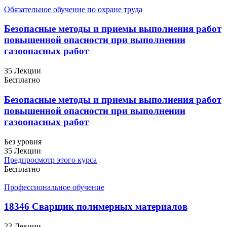
Обязательное обучение по охране труда
Безопасные методы и приемы выполнения работ
повышенной опасности при выполнении
газоопасных работ
35 Лекции
Бесплатно
Безопасные методы и приемы выполнения работ
повышенной опасности при выполнении
газоопасных работ
Без уровня
35 Лекции
Предпросмотр этого курса
Бесплатно
Профессиональное обучение
18346 Сварщик полимерных материалов
22 Лекции