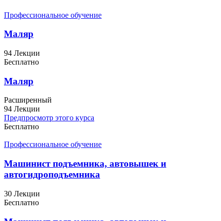
Профессиональное обучение
Маляр
94 Лекции
Бесплатно
Маляр
Расширенный
94 Лекции
Предпросмотр этого курса
Бесплатно
Профессиональное обучение
Машинист подъемника, автовышек и
автогидроподъемника
30 Лекции
Бесплатно