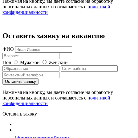
Нажимая на кнопку, вы даете согласие на обработку
персональных данных и соглашаетесь c
политикой
конфиденциальности
Оставить заявку на вакансию
ФИО
Пол
Мужской
Женский
Нажимая на кнопку, вы даете согласие на обработку
персональных данных и соглашаетесь c
политикой
конфиденциальности
Оставить заявку