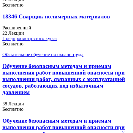
Бесплатно
18346 Сварщик полимерных материалов
Расширенный
22 Лекции
Предпросмотр этого курса
Бесплатно
Обязательное обучение по охране труда
Обучение безопасным методам и приемам
выполнения работ повышенной опасности при
выполнении работ, связанных с эксплуатацией
сосудов, работающих под избыточным
давлением
38 Лекции
Бесплатно
Обучение безопасным методам и приемам
выполнения работ повышенной опасности при