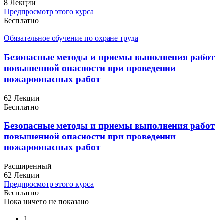
8 Лекции
Предпросмотр этого курса
Бесплатно
Обязательное обучение по охране труда
Безопасные методы и приемы выполнения работ
повышенной опасности при проведении
пожароопасных работ
62 Лекции
Бесплатно
Безопасные методы и приемы выполнения работ
повышенной опасности при проведении
пожароопасных работ
Расширенный
62 Лекции
Предпросмотр этого курса
Бесплатно
Пока ничего не показано
1