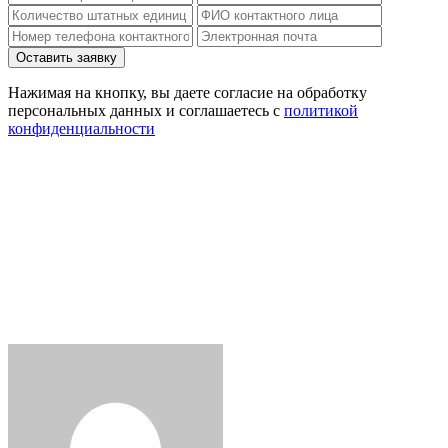
Нажимая на кнопку, вы даете согласие на обработку
персональных данных и соглашаетесь c
политикой
конфиденциальности
Отправить сообщение
отправить сообщение:
admin
Вам необходимо составить
сообщение
Отправить
Сообщение отправлено
Закрыть