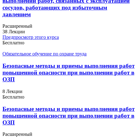
выполнении работ, связанных с эксплуатацией
сосудов, работающих под избыточным
давлением
Расширенный
38 Лекции
Предпросмотр этого курса
Бесплатно
Обязательное обучение по охране труда
Безопасные методы и приемы выполнения работ
повышенной опасности при выполнении работ в
ОЗП
8 Лекции
Бесплатно
Безопасные методы и приемы выполнения работ
повышенной опасности при выполнении работ в
ОЗП
Расширенный