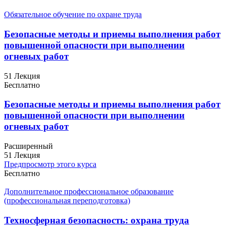
Обязательное обучение по охране труда
Безопасные методы и приемы выполнения работ
повышенной опасности при выполнении
огневых работ
51 Лекция
Бесплатно
Безопасные методы и приемы выполнения работ
повышенной опасности при выполнении
огневых работ
Расширенный
51 Лекция
Предпросмотр этого курса
Бесплатно
Дополнительное профессиональное образование
(профессиональная переподготовка)
Техносферная безопасность: охрана труда