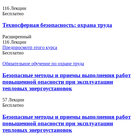
116 Лекции
Бесплатно
Техносферная безопасность: охрана труда
Расширенный
116 Лекции
Предпросмотр этого курса
Бесплатно
Обязательное обучение по охране труда
Безопасные методы и приемы выполнения работ
повышенной опасности при эксплуатации
тепловых энергоустановок
57 Лекции
Бесплатно
Безопасные методы и приемы выполнения работ
повышенной опасности при эксплуатации
тепловых энергоустановок