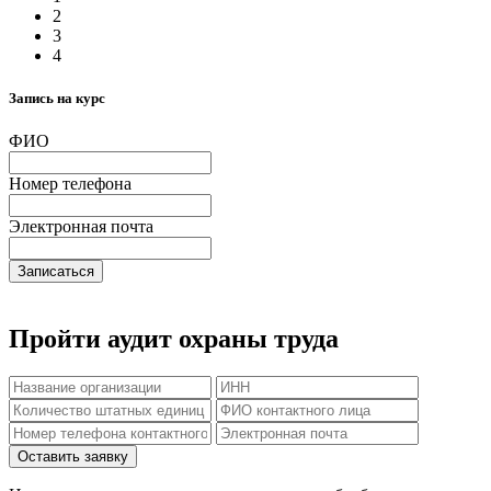
2
3
4
Запись на курс
ФИО
Номер телефона
Электронная почта
Записаться
Пройти аудит охраны труда