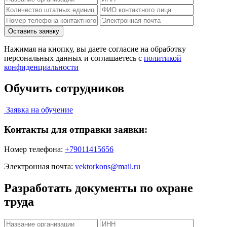
Нажимая на кнопку, вы даете согласие на обработку
персональных данных и соглашаетесь c
политикой
конфиденциальности
Обучить сотрудников
Заявка на обучение
Контакты для отправки заявки:
Номер телефона:
+79011415656
Электронная почта:
vektorkons@mail.ru
Разработать документы по охране
труда