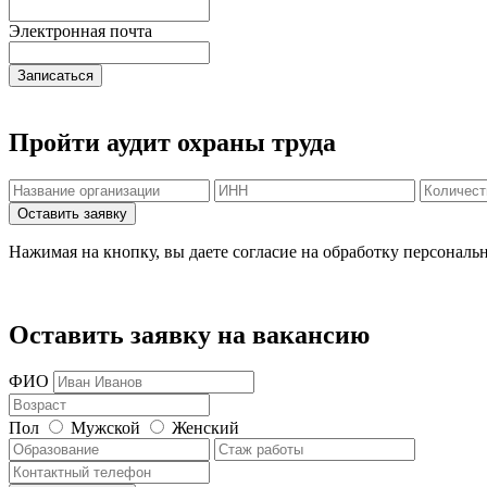
Электронная почта
Записаться
Пройти аудит охраны труда
Нажимая на кнопку, вы даете согласие на обработку персональ
Оставить заявку на вакансию
ФИО
Пол
Мужской
Женский