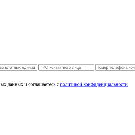
ных данных и соглашаетесь c
политикой конфиденциальности