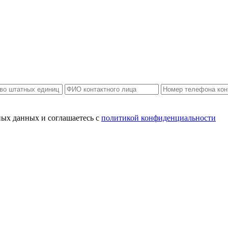
ных данных и соглашаетесь c
политикой конфиденциальности