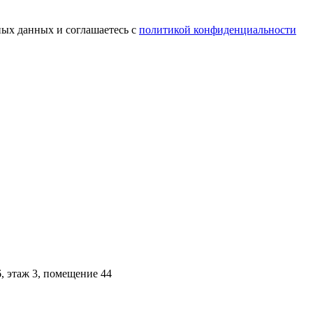
ных данных и соглашаетесь c
политикой конфиденциальности
6, этаж 3, помещение 44