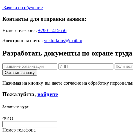
Заявка на обучение
Контакты для отправки заявки:
Номер телефона:
+79011415656
Электронная почта:
vektorkons@mail.ru
Разработать документы по охране труда
Нажимая на кнопку, вы даете согласие на обработку персональ
Пожалуйста,
войдите
Запись на курс
ФИО
Номер телефона