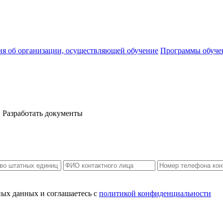
ия об организации, осуществляющей обучение
Программы обуче
Разработать документы
ных данных и соглашаетесь c
политикой конфиденциальности