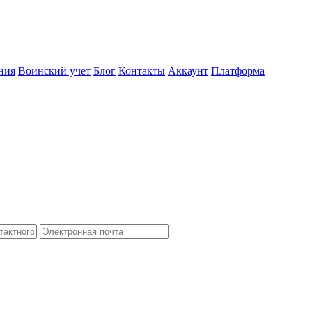
ния
Воинский учет
Блог
Контакты
Аккаунт
Платформа