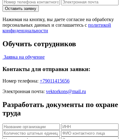
Нажимая на кнопку, вы даете согласие на обработку
персональных данных и соглашаетесь c
политикой
конфиденциальности
Обучить сотрудников
Заявка на обучение
Контакты для отправки заявки:
Номер телефона:
+79011415656
Электронная почта:
vektorkons@mail.ru
Разработать документы по охране
труда