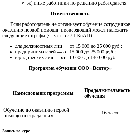
ж) иные работники по решению работодателя.
Ответственность
Если работодатель не организует обучение сотрудников
оказанию первой помощи, проверяющий может наложить
следующие штрафы (ч. 3 ст. 5.27.1 КоАП):
для должностных лиц — от 15 000 до 25 000 руб.;
предпринимателей — от 15 000 до 25 000 руб.;
юридических лиц — от 110 000 до 130 000 руб.
Программа обучения ООО «Вектор»
Продолжительность
Наименование программы
обучения
Обучение по оказанию первой
16 часов
помощи пострадавшим
Запись на курс