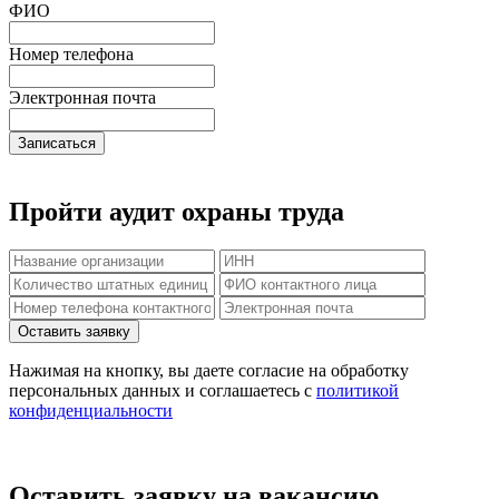
ФИО
Номер телефона
Электронная почта
Записаться
Пройти аудит охраны труда
Нажимая на кнопку, вы даете согласие на обработку
персональных данных и соглашаетесь c
политикой
конфиденциальности
Оставить заявку на вакансию