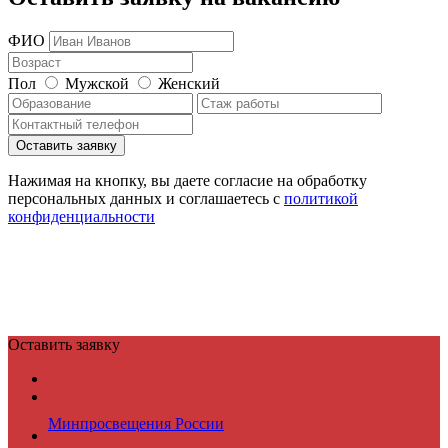
ФИО
Пол
Мужской
Женский
Нажимая на кнопку, вы даете согласие на обработку
персональных данных и соглашаетесь c
политикой
конфиденциальности
Оставить заявку
Минпросвещения России