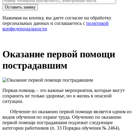
Нажимая на кнопку, вы даете согласие на обработку
персональных данных и соглашаетесь c
политикой
конфиденциальности
Оказание первой помощи
пострадавшим
Первая помощь – это важные мероприятия, которые могут
сохранить не только здоровье, но и жизнь в опасной
ситуации.
Обучение по оказанию первой помощи является одним из
видов обучения по охране труда. Обучению по оказанию
первой помощи пострадавшим подлежат следующие
категории работников (п. 33 Порядка обучения № 2464).