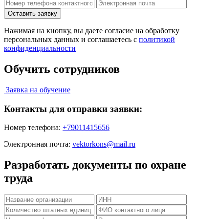
Нажимая на кнопку, вы даете согласие на обработку
персональных данных и соглашаетесь c
политикой
конфиденциальности
Обучить сотрудников
Заявка на обучение
Контакты для отправки заявки:
Номер телефона:
+79011415656
Электронная почта:
vektorkons@mail.ru
Разработать документы по охране
труда