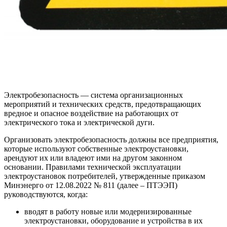
Электробезопасность — система организационных
мероприятий и технических средств, предотвращающих
вредное и опасное воздействие на работающих от
электрического тока и электрической дуги.
Организовать электробезопасность должны все предприятия,
которые используют собственные электроустановки,
арендуют их или владеют ими на другом законном
основании. Правилами технической эксплуатации
электроустановок потребителей, утвержденные приказом
Минэнерго от 12.08.2022 № 811 (далее – ПТЭЭП)
руководствуются, когда:
вводят в работу новые или модернизированные
электроустановки, оборудование и устройства в их