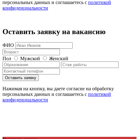
персональных данных и соглашаетесь c
политикой
конфиденциальности
Оставить заявку на вакансию
ФИО
Пол
Мужской
Женский
Нажимая на кнопку, вы даете согласие на обработку
персональных данных и соглашаетесь c
политикой
конфиденциальности