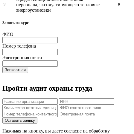
2.
персонала, эксплуатирующего тепловые
8
энергоустановки
Запись на курс
ФИО
Номер телефона
Электронная почта
Записаться
Пройти аудит охраны труда
Нажимая на кнопку, вы даете согласие на обработку