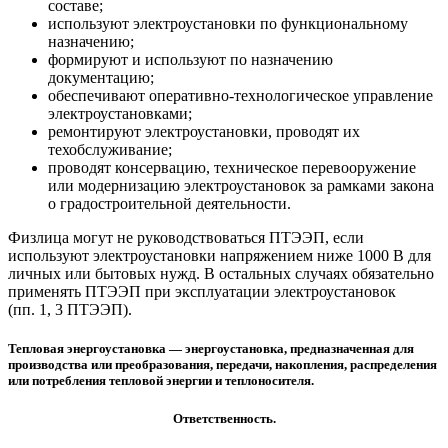
составе;
используют электроустановки по функциональному
назначению;
формируют и используют по назначению
документацию;
обеспечивают оперативно-технологическое управление
электроустановками;
ремонтируют электроустановки, проводят их
техобслуживание;
проводят консервацию, техническое перевооружение
или модернизацию электроустановок за рамками закона
о градостроительной деятельности.
Физлица могут не руководствоваться ПТЭЭП, если
используют электроустановки напряжением ниже 1000 В для
личных или бытовых нужд. В остальных случаях обязательно
применять ПТЭЭП при эксплуатации электроустановок
(пп. 1, 3 ПТЭЭП).
Тепловая энергоустановка
— энергоустановка, предназначенная для
производства или преобразования, передачи, накопления, распределения
или потребления тепловой энергии и теплоносителя.
Ответственность.