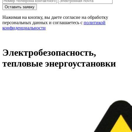
Нажимая на кнопку, вы даете согласие на обработку
персональных данных и соглашаетесь c
политикой
конфиденциальности
Электробезопасность,
тепловые энергоустановки