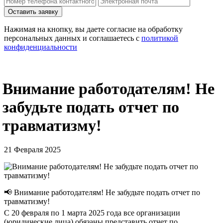
Нажимая на кнопку, вы даете согласие на обработку
персональных данных и соглашаетесь c
политикой
конфиденциальности
Внимание работодателям! Не
забудьте подать отчет по
травматизму!
21 Февраля 2025
📢 Внимание работодателям! Не забудьте подать отчет по
травматизму!
С 20 февраля по 1 марта 2025 года все организации
(юридические лица) обязаны представить отчет по