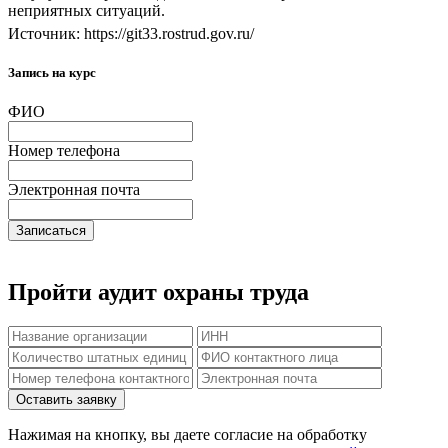
неприятных ситуаций.
Источник: https://git33.rostrud.gov.ru/
Запись на курс
ФИО
Номер телефона
Электронная почта
Записаться
Пройти аудит охраны труда
Нажимая на кнопку, вы даете согласие на обработку