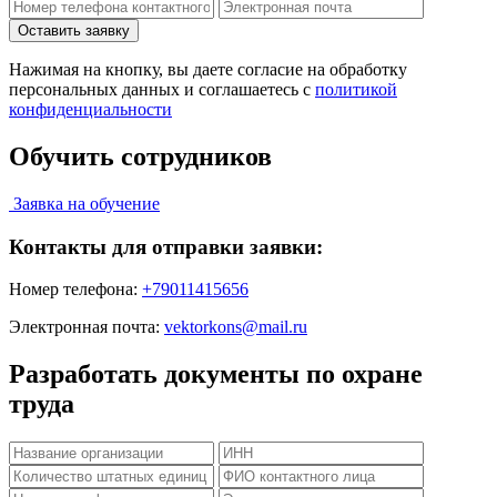
Нажимая на кнопку, вы даете согласие на обработку
персональных данных и соглашаетесь c
политикой
конфиденциальности
Обучить сотрудников
Заявка на обучение
Контакты для отправки заявки:
Номер телефона:
+79011415656
Электронная почта:
vektorkons@mail.ru
Разработать документы по охране
труда