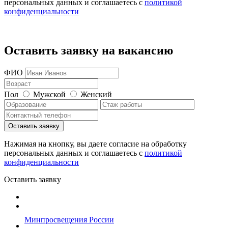
персональных данных и соглашаетесь c
политикой
конфиденциальности
Оставить заявку на вакансию
ФИО
Пол
Мужской
Женский
Нажимая на кнопку, вы даете согласие на обработку
персональных данных и соглашаетесь c
политикой
конфиденциальности
Оставить заявку
Минпросвещения России