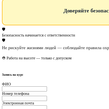
Доверяйте безопас
🛡️
Безопасность начинается с ответственности
🛡️
Не рискуйте жизнями людей — соблюдайте правила охр
⛑️ Работа на высоте — только с допуском
Запись на курс
ФИО
Номер телефона
Электронная почта