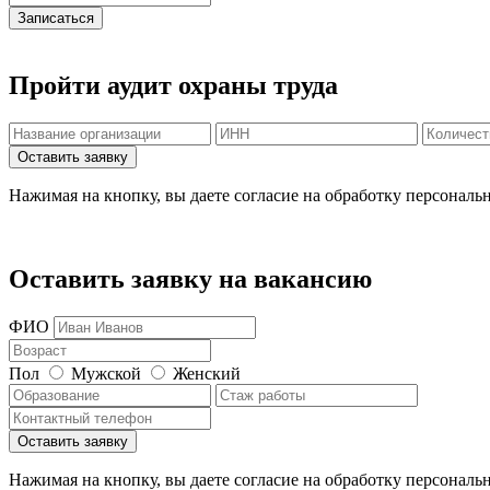
Записаться
Пройти аудит охраны труда
Нажимая на кнопку, вы даете согласие на обработку персональ
Оставить заявку на вакансию
ФИО
Пол
Мужской
Женский
Нажимая на кнопку, вы даете согласие на обработку персональ