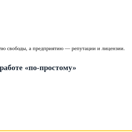
елю свободы, а предприятию — репутации и лицензии.
 работе «по-простому»