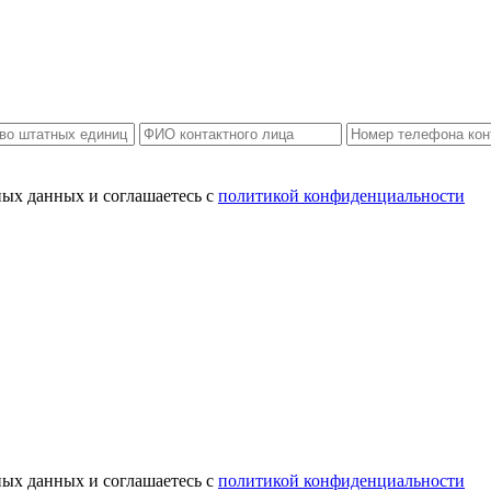
ных данных и соглашаетесь c
политикой конфиденциальности
ных данных и соглашаетесь c
политикой конфиденциальности