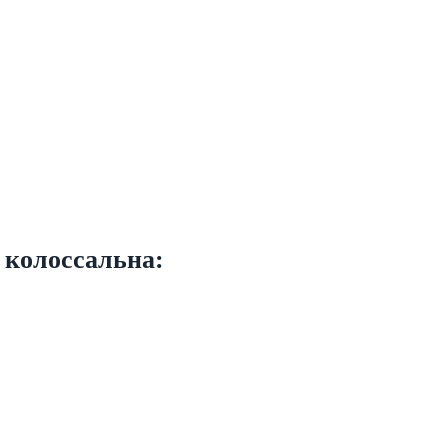
 колоссальна: