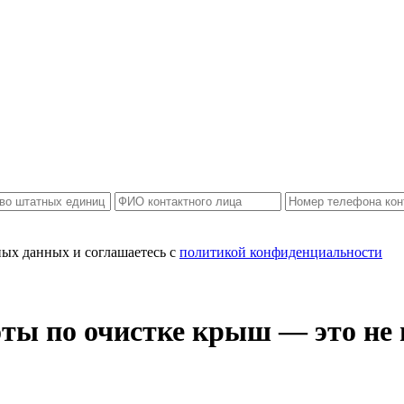
ных данных и соглашаетесь c
политикой конфиденциальности
по очистке крыш — это не пр