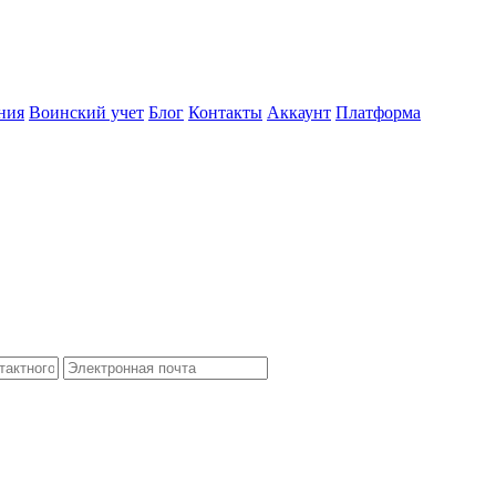
ния
Воинский учет
Блог
Контакты
Аккаунт
Платформа