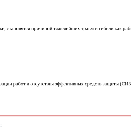
тке, становятся причиной тяжелейших травм и гибели как ра
зации работ и отсутствия эффективных средств защиты (СИЗ
: