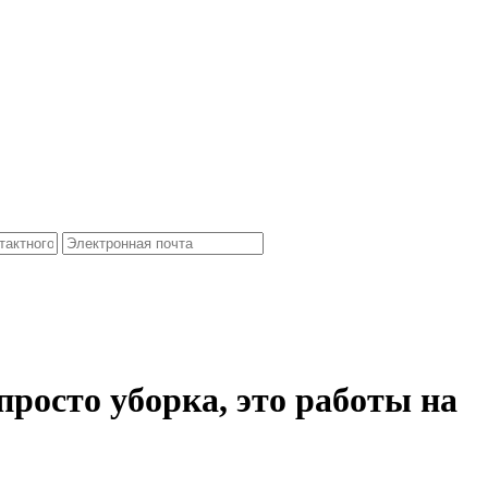
осто уборка, это работы на