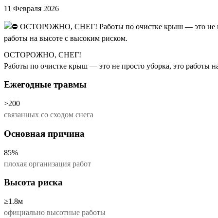
11 Февраля 2026
ОСТОРОЖНО, СНЕГ!
Работы по очистке крыш — это не просто уборка, это работы н
Ежегодные травмы
>200
связанных со сходом снега
Основная причина
85%
плохая организация работ
Высота риска
≥1.8м
официально высотные работы