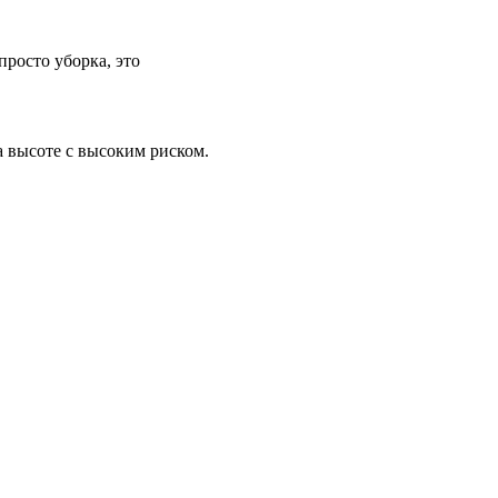
а высоте с высоким риском.