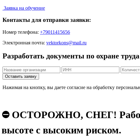
Заявка на обучение
Контакты для отправки заявки:
Номер телефона:
+79011415656
Электронная почта:
vektorkons@mail.ru
Разработать документы по охране труда
Нажимая на кнопку, вы даете согласие на обработку персональ
⛔️ ОСТОРОЖНО, СНЕГ! Работы 
высоте с высоким риском.