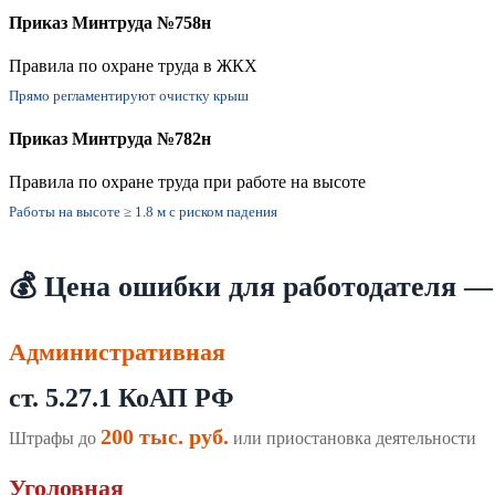
Приказ Минтруда №758н
Правила по охране труда в ЖКХ
Прямо регламентируют очистку крыш
Приказ Минтруда №782н
Правила по охране труда при работе на высоте
Работы на высоте ≥ 1.8 м с риском падения
💰 Цена ошибки для работодателя —
Административная
ст. 5.27.1 КоАП РФ
200 тыс. руб.
Штрафы до
или приостановка деятельности
Уголовная