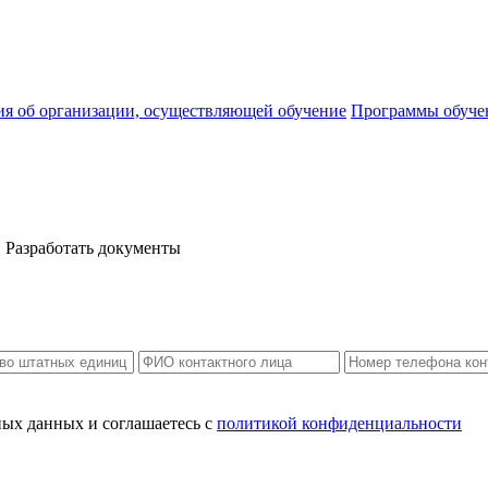
ия об организации, осуществляющей обучение
Программы обуче
Разработать документы
ных данных и соглашаетесь c
политикой конфиденциальности