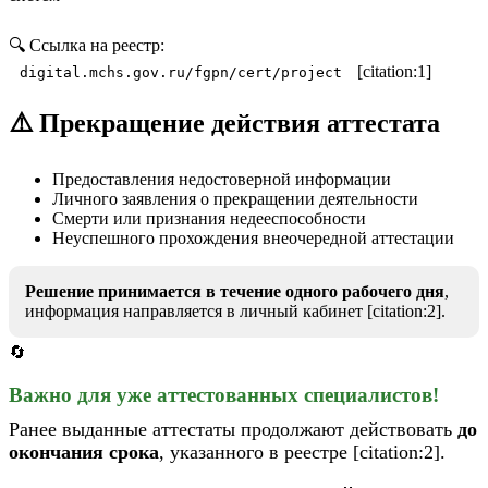
🔍 Ссылка на реестр:
[citation:1]
digital.mchs.gov.ru/fgpn/cert/project
⚠️ Прекращение действия аттестата
Предоставления недостоверной информации
Личного заявления о прекращении деятельности
Смерти или признания недееспособности
Неуспешного прохождения внеочередной аттестации
Решение принимается в течение одного рабочего дня
,
информация направляется в личный кабинет [citation:2].
🔄
Важно для уже аттестованных специалистов!
Ранее выданные аттестаты продолжают действовать
до
окончания срока
, указанного в реестре [citation:2].