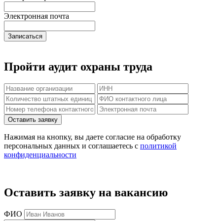
Электронная почта
Записаться
Пройти аудит охраны труда
Нажимая на кнопку, вы даете согласие на обработку
персональных данных и соглашаетесь c
политикой
конфиденциальности
Оставить заявку на вакансию
ФИО