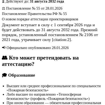
⏳ Действуют до:
31 августа 2032 года
⚖️ Постановление № 55 от 28.01.2026
Постановление Правительства РФ № 55
О новом порядке аттестации проектировщиков
Документ вступает в силу с 1 сентября 2026 года и
будет действовать до 31 августа 2032 года. Прежний
порядок, установленный постановлением № 2106 от
2021 года, утрачивает силу [citation:2].
📢 Официально опубликовано 28.01.2026
👥 Кто может претендовать на
аттестацию?
🎓 Образование
Высшее или среднее профессиональное по специальности
«Пожарная безопасность»
Либо высшее по направлению «Техносферная
безопасность» (профиль «Пожарная безопасность»)
При ином образовании — обязательная профессиональная