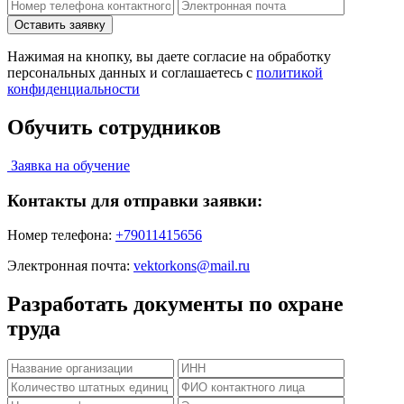
Нажимая на кнопку, вы даете согласие на обработку
персональных данных и соглашаетесь c
политикой
конфиденциальности
Обучить сотрудников
Заявка на обучение
Контакты для отправки заявки:
Номер телефона:
+79011415656
Электронная почта:
vektorkons@mail.ru
Разработать документы по охране
труда