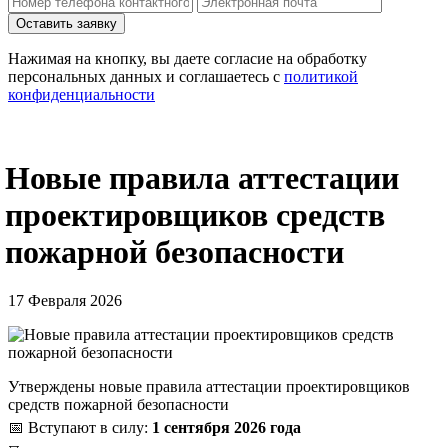
Нажимая на кнопку, вы даете согласие на обработку
персональных данных и соглашаетесь c
политикой
конфиденциальности
Новые правила аттестации
проектировщиков средств
пожарной безопасности
17 Февраля 2026
Утверждены новые правила аттестации проектировщиков
средств пожарной безопасности
📅 Вступают в силу:
1 сентября 2026 года