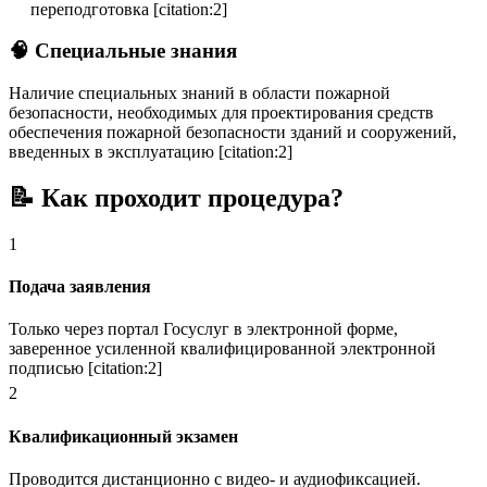
переподготовка [citation:2]
🧠 Специальные знания
Наличие специальных знаний в области пожарной
безопасности, необходимых для проектирования средств
обеспечения пожарной безопасности зданий и сооружений,
введенных в эксплуатацию [citation:2]
📝 Как проходит процедура?
1
Подача заявления
Только через портал Госуслуг в электронной форме,
заверенное усиленной квалифицированной электронной
подписью [citation:2]
2
Квалификационный экзамен
Проводится дистанционно с видео- и аудиофиксацией.