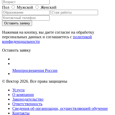
Пол
Мужской
Женский
Нажимая на кнопку, вы даете согласие на обработку
персональных данных и соглашаетесь c
политикой
конфиденциальности
Оставить заявку
Минпросвещения России
© Вектор 2026. Все права защищены
Услуги
О компании
Законодательство
Ответственность
Сведения об организации, осуществляющей обучение
Контакты