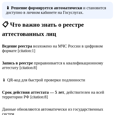
📱 Решение формируется автоматически
и становится
доступно в личном кабинете на Госуслугах.
📋 Что важно знать о реестре
аттестованных лиц
Ведение реестра
возложено на МЧС России в цифровом
формате [citation:1]
Запись в реестре
приравнивается к квалификационному
аттестату [citation:8]
📱 QR-код для быстрой проверки подлинности
Срок действия аттестата — 5 лет
, действителен на всей
территории РФ [citation:8]
Данные обновляются автоматически из государственных
систем