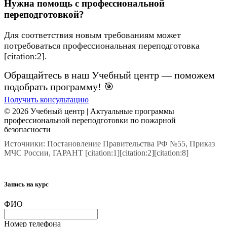
Нужна помощь с профессиональной
переподготовкой?
Для соответствия новым требованиям может
потребоваться профессиональная переподготовка
[citation:2].
Обращайтесь в наш Учебный центр — поможем
подобрать программу! 🎯
Получить консультацию
© 2026 Учебный центр | Актуальные программы
профессиональной переподготовки по пожарной
безопасности
Источники: Постановление Правительства РФ №55, Приказ
МЧС России, ГАРАНТ [citation:1][citation:2][citation:8]
Запись на курс
ФИО
Номер телефона