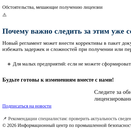
Обстоятельства, мешающие получению лицензии
⚠️
Почему важно следить за этим уже с
Новый регламент может внести коррективы в пакет док
избежать задержек и сложностей при получении или пе
🔹 Для малых предприятий: если не можете сформироват
Будьте готовы к изменениям вместе с нами!
Следите за об
лицензировани
Подписаться на новости
📌 Рекомендации специалистам: проверить актуальность сведени
© 2026 Информационный центр по промышленной безопаснос