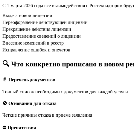
С 1 марта 2026 года все взаимодействия с Ростехнадзором буд
Выдача новой лицензии
Переоформление действующей лицензии
Прекращение действия лицензии
Предоставление сведений о лицензии
Внесение изменений в реестр
Исправление ошибок и опечаток
🔍 Что конкретно прописано в новом ре
📄 Перечень документов
Точный список необходимых документов для каждой услуги
🚫 Основания для отказа
Четкие причины отказа в приеме заявления
⛔ Препятствия