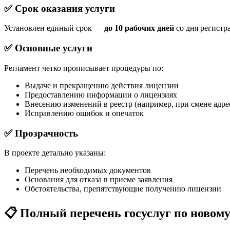
✅ Срок оказания услуги
Установлен единый срок —
до 10 рабочих дней
со дня регистр
✅ Основные услуги
Регламент четко прописывает процедуры по:
Выдаче и прекращению действия лицензии
Предоставлению информации о лицензиях
Внесению изменений в реестр (например, при смене адре
Исправлению ошибок и опечаток
✅ Прозрачность
В проекте детально указаны:
Перечень необходимых документов
Основания для отказа в приеме заявления
Обстоятельства, препятствующие получению лицензии
📋 Полный перечень госуслуг по новом