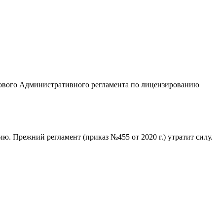
нового Административного регламента по лицензированию
ю. Прежний регламент (приказ №455 от 2020 г.) утратит силу.