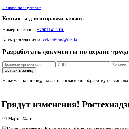
Заявка на обучение
Контакты для отправки заявки:
Номер телефона:
+79011415656
Электронная почта:
vektorkons@mail.ru
Разработать документы по охране труда
Нажимая на кнопку, вы даете согласие на обработку персональ
Грядут изменения! Ростехнад
04 Марта 2026