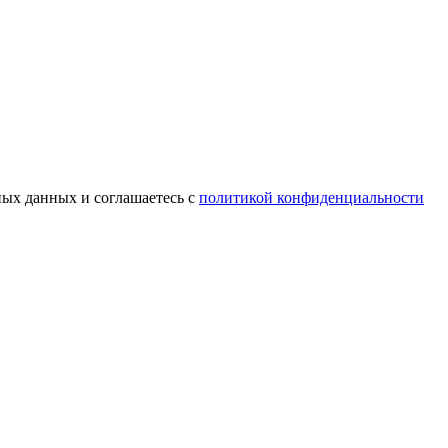
ных данных и соглашаетесь c
политикой конфиденциальности