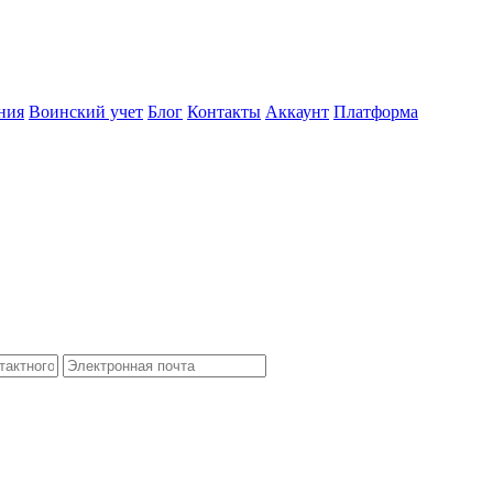
ния
Воинский учет
Блог
Контакты
Аккаунт
Платформа