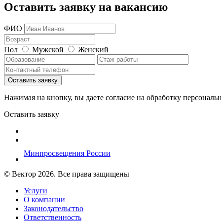
Оставить заявку на вакансию
ФИО
Пол
Мужской
Женский
Нажимая на кнопку, вы даете согласие на обработку персональ
Оставить заявку
Минпросвещения России
© Вектор 2026. Все права защищены
Услуги
О компании
Законодательство
Ответственность