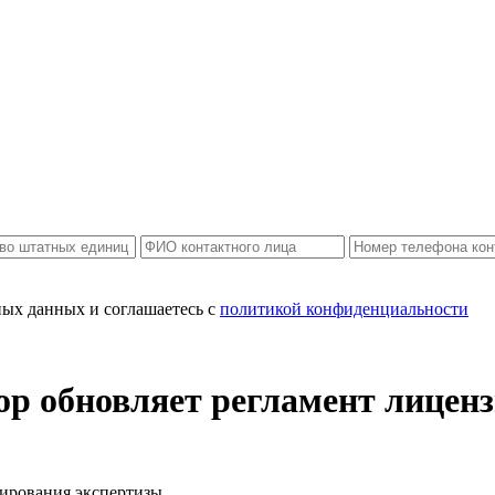
ных данных и соглашаетесь c
политикой конфиденциальности
зор обновляет регламент лицен