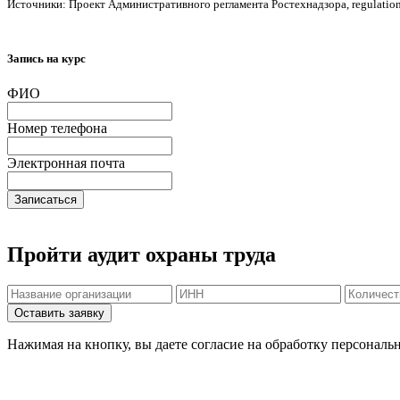
Источники: Проект Административного регламента Ростехнадзора, regulation.
Запись на курс
ФИО
Номер телефона
Электронная почта
Записаться
Пройти аудит охраны труда
Нажимая на кнопку, вы даете согласие на обработку персональ