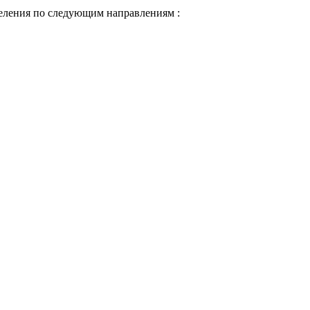
деления по следующим направлениям :