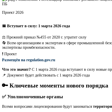
Проект 2026
📅 Вступает в силу:
1 марта 2026 года
⚖️ Прежний приказ №455 от 2020 г. утратит силу
🔄 Всем организациям и экспертам в сфере промышленной без
экспертизы промбезопасности.
❗ Проект
Размещён на regulation.gov.ru
Что это значит?
С 1 марта 2026 года вступают в силу новые п
📌 Документ будет действовать с 1 марта 2026 года
🔑 Ключевые моменты нового порядка
✅ Уполномоченные органы
Всеми вопросами лицензирования будут заниматься
территори