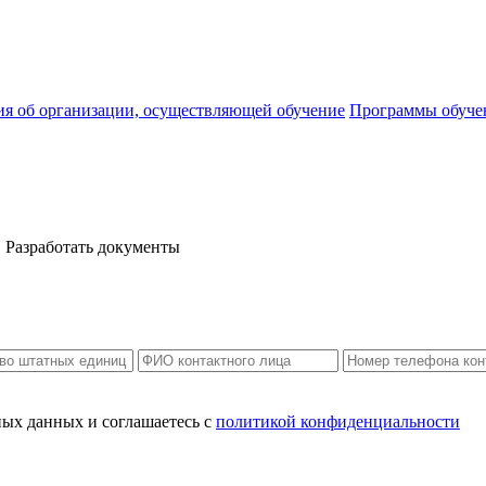
ия об организации, осуществляющей обучение
Программы обуче
Разработать документы
ных данных и соглашаетесь c
политикой конфиденциальности