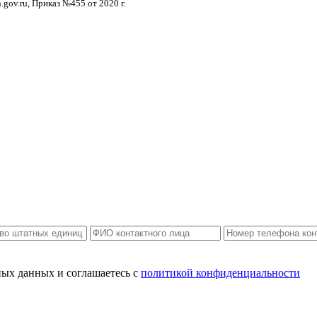
gov.ru, Приказ №455 от 2020 г.
ных данных и соглашаетесь c
политикой конфиденциальности