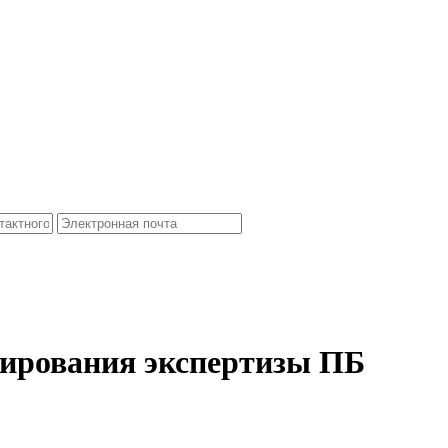
зирования экспертизы ПБ