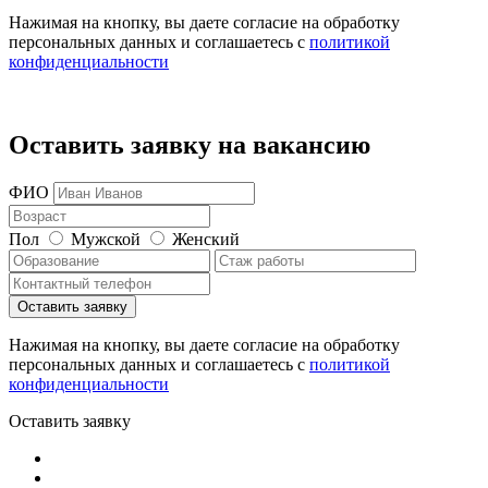
Нажимая на кнопку, вы даете согласие на обработку
персональных данных и соглашаетесь c
политикой
конфиденциальности
Оставить заявку на вакансию
ФИО
Пол
Мужской
Женский
Нажимая на кнопку, вы даете согласие на обработку
персональных данных и соглашаетесь c
политикой
конфиденциальности
Оставить заявку