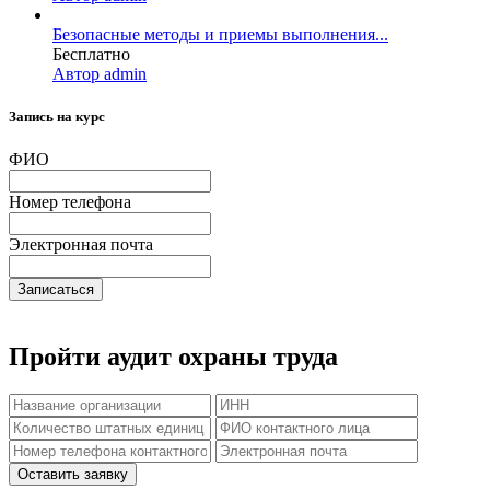
Безопасные методы и приемы выполнения...
Бесплатно
Автор admin
Запись на курс
ФИО
Номер телефона
Электронная почта
Записаться
Пройти аудит охраны труда