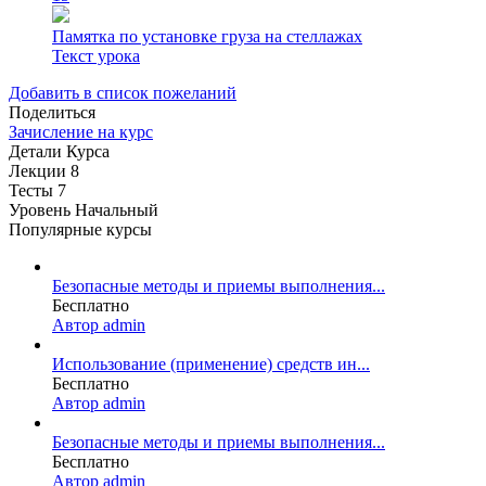
Памятка по установке груза на стеллажах
Текст урока
Добавить в список пожеланий
Поделиться
Зачисление на курс
Детали Курса
Лекции
8
Тесты
7
Уровень
Начальный
Популярные курсы
Безопасные методы и приемы выполнения...
Бесплатно
Автор admin
Использование (применение) средств ин...
Бесплатно
Автор admin
Безопасные методы и приемы выполнения...
Бесплатно
Автор admin