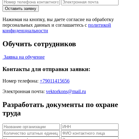
Нажимая на кнопку, вы даете согласие на обработку
персональных данных и соглашаетесь c
политикой
конфиденциальности
Обучить сотрудников
Заявка на обучение
Контакты для отправки заявки:
Номер телефона:
+79011415656
Электронная почта:
vektorkons@mail.ru
Разработать документы по охране
труда