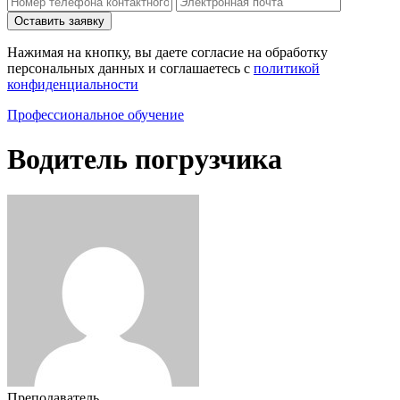
Нажимая на кнопку, вы даете согласие на обработку
персональных данных и соглашаетесь c
политикой
конфиденциальности
Профессиональное обучение
Водитель погрузчика
Преподаватель