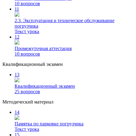
10 вопросов
11
2.3. Эксплуатация и техническое обслуживание
погрузчика
Текст урока
12
Промежуточная аттестация
10 вопросов
Квалификационный экзамен
13
Квалификационный экзамен
25 вопросов
Методический материал
14
Памятка по парковке погрузчика
Текст урока
15