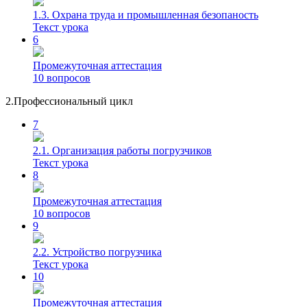
1.3. Охрана труда и промышленная безопаность
Текст урока
6
Промежуточная аттестация
10 вопросов
2.Профессиональный цикл
7
2.1. Организация работы погрузчиков
Текст урока
8
Промежуточная аттестация
10 вопросов
9
2.2. Устройство погрузчика
Текст урока
10
Промежуточная аттестация