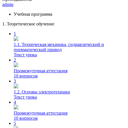
admin
Учебная программа
1. Теоретическое обучение
1
1.1. Техническая механика, гидравлический и
пневматический привод
Текст урока
2
Промежуточная аттестация
10 вопросов
3
1.2. Основы электротехники
Текст урока
4
Промежуточная аттестация
10 вопросов
5