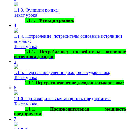
1.1.3. Функции рынка;
Текст урока
1.1.1.
Функции рынка;
4
1.1.4. Потребление; потребитель; основные источники
доходов;
Текст урока
1.1.1.
Потребление; потребитель; основные
источники доходов;
5
1.1.5. Перераспределение доходов государством;
Текст урока
1.1.1.
Перераспределение доходов государством;
6
1.1.6. Производительная мощность предприятия.
Текст урока
1.1.1.
Производительная мощность
предприятия.
7