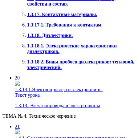
свойства и состав.
1.3.17. Контактные материалы.
1.3.17.1. Требования к контактам.
1.3.18. Диэлектрики.
1.3.18.1. Электрические характеристики
диэлектриков.
1.3.18.2. Виды пробоев диэлектриков: тепловой,
электрический.
20
1.3.19 1.Электропровода и электро-шины
Текст урока
1.3.19. Электропровода и электро-шины
ТЕМА № 4. Техническое черчение
21