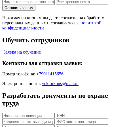
Нажимая на кнопку, вы даете согласие на обработку
персональных данных и соглашаетесь c
политикой
конфиденциальности
Обучить сотрудников
Заявка на обучение
Контакты для отправки заявки:
Номер телефона:
+79011415656
Электронная почта:
vektorkons@mail.ru
Разработать документы по охране
труда