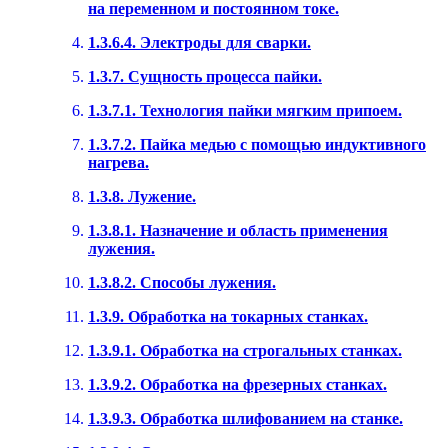
на переменном и постоянном токе.
1.3.6.4. Электроды для сварки.
1.3.7. Сущность процесса пайки.
1.3.7.1. Технология пайки мягким припоем.
1.3.7.2. Пайка медью с помощью индуктивного
нагрева.
1.3.8. Лужение.
1.3.8.1. Назначение и область применения
лужения.
1.3.8.2. Способы лужения.
1.3.9. Обработка на токарных станках.
1.3.9.1. Обработка на строгальных станках.
1.3.9.2. Обработка на фрезерных станках.
1.3.9.3. Обработка шлифованием на станке.