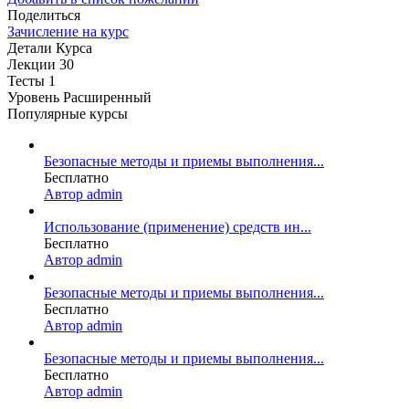
Поделиться
Зачисление на курс
Детали Курса
Лекции
30
Тесты
1
Уровень
Расширенный
Популярные курсы
Безопасные методы и приемы выполнения...
Бесплатно
Автор admin
Использование (применение) средств ин...
Бесплатно
Автор admin
Безопасные методы и приемы выполнения...
Бесплатно
Автор admin
Безопасные методы и приемы выполнения...
Бесплатно
Автор admin