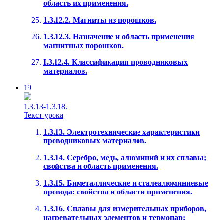
область их применения.
1.3.12.2. Магниты из порошков.
1.3.12.3. Назначение и область применения
магнитных порошков.
I.3.12.4. Классификация проводниковых
материалов.
19
1.3.13-1.3.18.
Текст урока
1.3.13. Электротехнические характеристики
проводниковых материалов.
1.3.14. Серебро, медь, алюминий и их сплавы;
свойства и область применения.
1.3.15. Биметаллические и сталеалюминиевые
провода: свойства и области применения.
1.3.16. Сплавы для измерительных приборов,
нагревательных элементов и термопар;