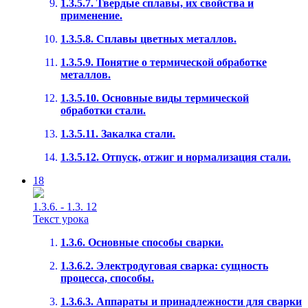
1.3.5.7. Твердые сплавы, их свойства и
применение.
1.3.5.8. Сплавы цветных металлов.
1.3.5.9. Понятие о термической обработке
металлов.
1.3.5.10. Основные виды термической
обработки стали.
1.3.5.11. Закалка стали.
1.3.5.12. Отпуск, отжиг и нормализация стали.
18
1.3.6. - 1.3. 12
Текст урока
1.3.6. Основные способы сварки.
1.3.6.2. Электродуговая сварка: сущность
процесса, способы.
1.3.6.3. Аппараты и принадлежности для сварки