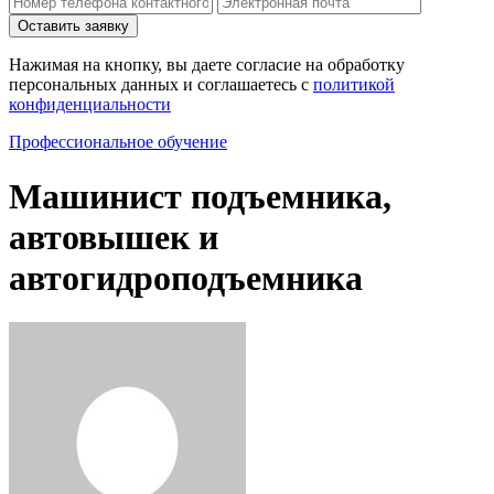
Нажимая на кнопку, вы даете согласие на обработку
персональных данных и соглашаетесь c
политикой
конфиденциальности
Профессиональное обучение
Машинист подъемника,
автовышек и
автогидроподъемника