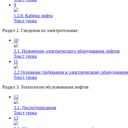
9
1.2.8. Кабина лифта
Текст урока
Раздел 2. Сведения по электротехнике
10
2.1. Назначение электрического оборудования лифтов
Текст урока
11
2.2 Основные требования к электрическому оборудовани
Текст урока
Раздел 3. Технология обслуживания лифтов
12
3.1. Диспетчеризация
Текст урока
13