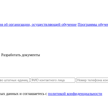
ия об организации, осуществляющей обучение
Программы обуче
Разработать документы
ных данных и соглашаетесь c
политикой конфиденциальности