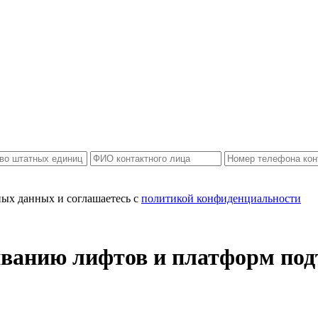
ных данных и соглашаетесь c
политикой конфиденциальности
живанию лифтов и платформ по