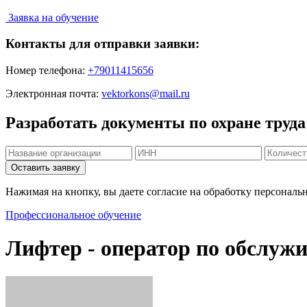
Заявка на обучение
Контакты для отправки заявки:
Номер телефона:
+79011415656
Электронная почта:
vektorkons@mail.ru
Разработать документы по охране труда
Нажимая на кнопку, вы даете согласие на обработку персональ
Профессиональное обучение
Лифтер - оператор по обслу