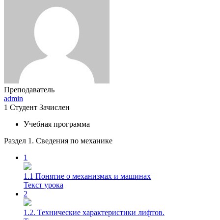
Преподаватель
admin
1
Студент
Зачислен
Учебная программа
Раздел 1. Сведения по механике
1
1.1 Понятие о механизмах и машинах
Текст урока
2
1.2. Технические характеристики лифтов.