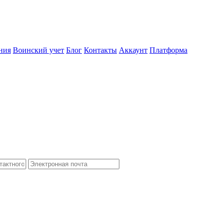
ния
Воинский учет
Блог
Контакты
Аккаунт
Платформа