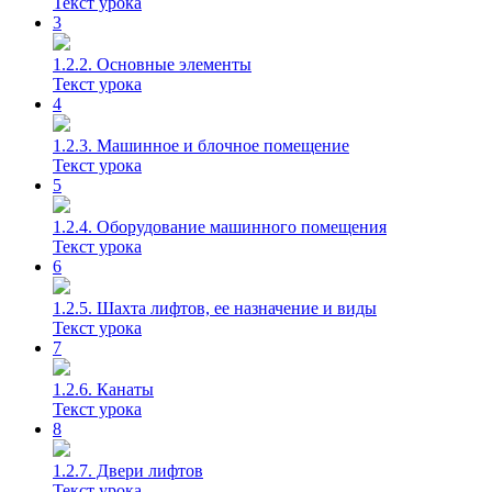
Текст урока
3
1.2.2. Основные элементы
Текст урока
4
1.2.3. Машинное и блочное помещение
Текст урока
5
1.2.4. Оборудование машинного помещения
Текст урока
6
1.2.5. Шахта лифтов, ее назначение и виды
Текст урока
7
1.2.6. Канаты
Текст урока
8
1.2.7. Двери лифтов
Текст урока