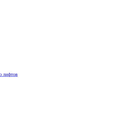
ю лифтов