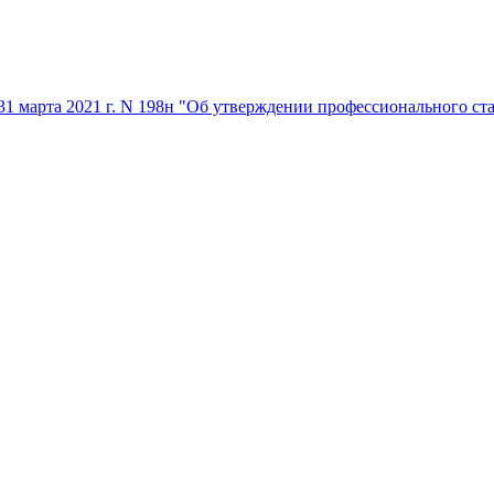
1 марта 2021 г. N 198н "Об утверждении профессионального ст